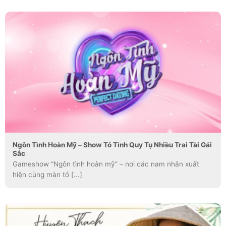
Ngôn Tình Hoàn Mỹ – Show Tỏ Tình Quy Tụ Nhiều Trai Tài Gái
Sắc
Gameshow “Ngôn tình hoàn mỹ” – nơi các nam nhân xuất
hiện cùng màn tỏ [...]