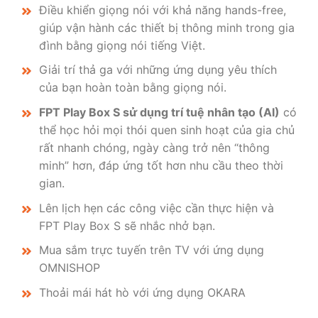
Điều khiển giọng nói với khả năng hands-free,
giúp vận hành các thiết bị thông minh trong gia
đình bằng giọng nói tiếng Việt.
Giải trí thả ga với những ứng dụng yêu thích
của bạn hoàn toàn bằng giọng nói.
FPT Play Box S sử dụng trí tuệ nhân tạo (AI)
có
thể học hỏi mọi thói quen sinh hoạt của gia chủ
rất nhanh chóng, ngày càng trở nên “thông
minh” hơn, đáp ứng tốt hơn nhu cầu theo thời
gian.
Lên lịch hẹn các công việc cần thực hiện và
FPT Play Box S sẽ nhắc nhở bạn.
Mua sắm trực tuyến trên TV với ứng dụng
OMNISHOP
Thoải mái hát hò với ứng dụng OKARA