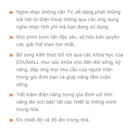
Nghe nhạc không cần TV, dễ dàng phát những
bài hát từ điện thoại thông qua các ứng dụng
nghe nhạc tính phí mà bạn đang sử dụng.
Kho phim bom tấn đặc sắc, sở hữu bản quyền
các giải thể thao hot nhất.
Bổ sung kiến thức bổ ích qua các khóa học của
EDUMALL như: sức khỏe cho đến đời sống, kỹ
năng, đáp ứng mọi nhu cầu của người thân
trong gia đình bạn và giúp nâng tầm cuộc
sống.
Tiết kiệm điện năng trong gia đình với tính
năng lên lịch bật/ tắt các thiết bị thông minh
trong nhà.
Đo nhiệt độ và độ ẩm trong nhà.