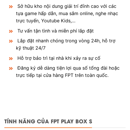
Sở hữu kho nội dung giải trí đỉnh cao với các
tựa game hấp dẫn, mua sắm online, nghe nhạc
trực tuyến, Youtube Kids,…
Tư vấn tận tình và miễn phí lắp đặt
Lắp đặt nhanh chóng trong vòng 24h, hỗ trợ
kỹ thuật 24/7
Hỗ trợ bảo trì tại nhà khi xảy ra sự cố
Đăng ký dễ dàng tiện lợi qua số tổng đài hoặc
trực tiếp tại cửa hàng FPT trên toàn quốc.
TÍNH NĂNG CỦA FPT PLAY BOX S